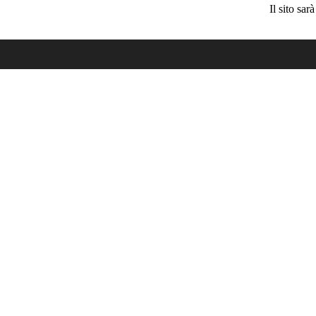
Il sito sa