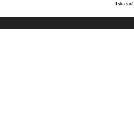
Il sito sa