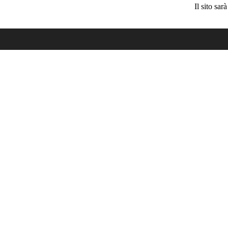
Il sito sa