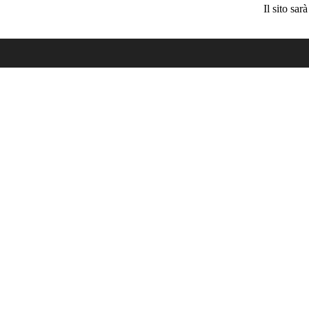
Il sito sa