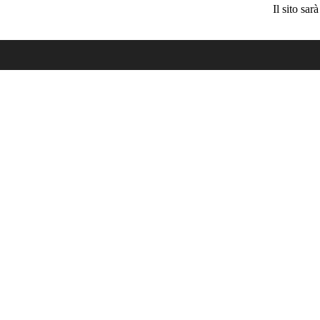
Il sito sa