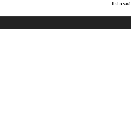
Il sito sa