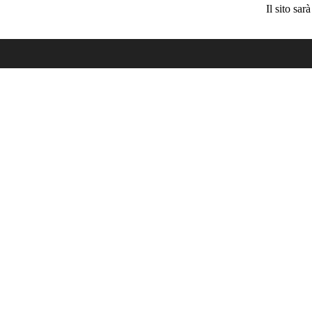
Il sito sa