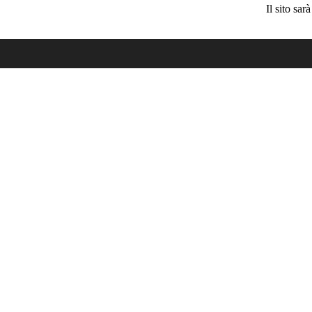
Il sito sa