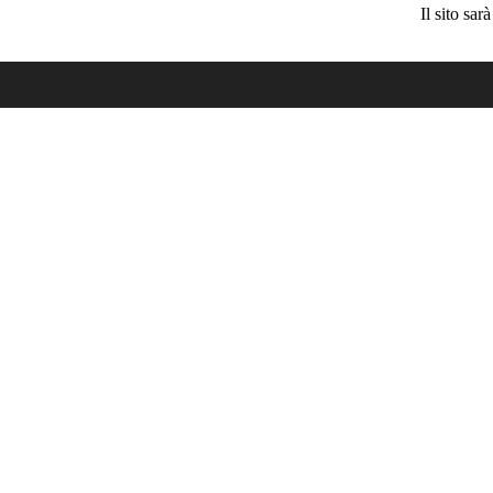
Il sito sa