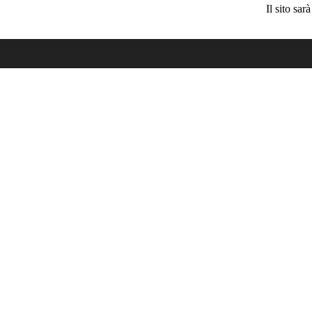
Il sito sa