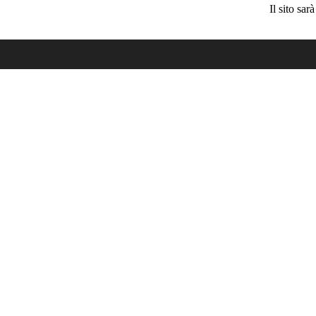
Il sito sa