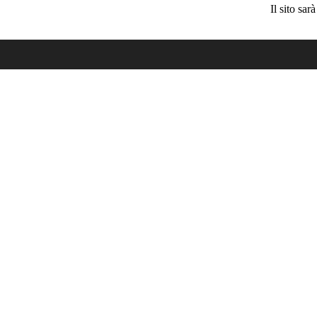
Il sito sa