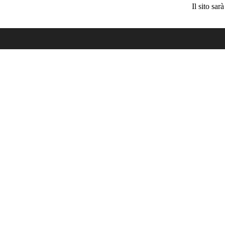
Il sito sa