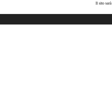
Il sito sa