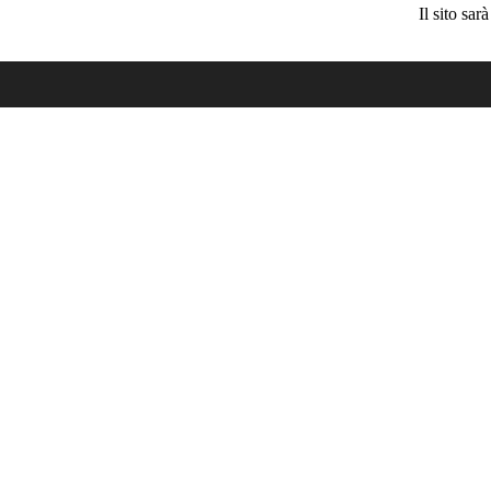
Il sito sa