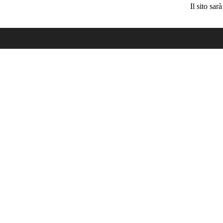
Il sito sa