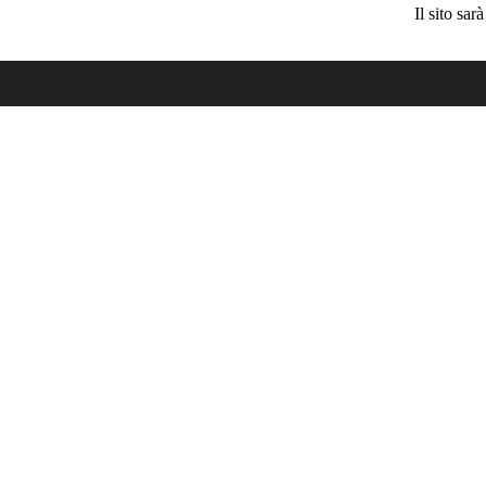
Il sito sa